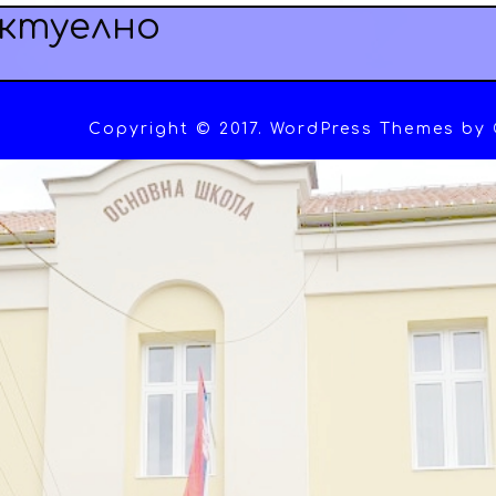
ктуелно
Copyright © 2017. WordPress Themes by