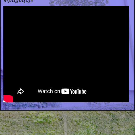
традиције.